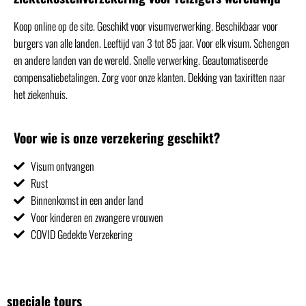
Koop online op de site. Geschikt voor visumverwerking. Beschikbaar voor
burgers van alle landen. Leeftijd van 3 tot 85 jaar. Voor elk visum. Schengen
en andere landen van de wereld. Snelle verwerking. Geautomatiseerde
compensatiebetalingen. Zorg voor onze klanten. Dekking van taxiritten naar
het ziekenhuis.
Voor wie is onze verzekering geschikt?
Visum ontvangen
Rust
Binnenkomst in een ander land
Voor kinderen en zwangere vrouwen
COVID Gedekte Verzekering
speciale tours