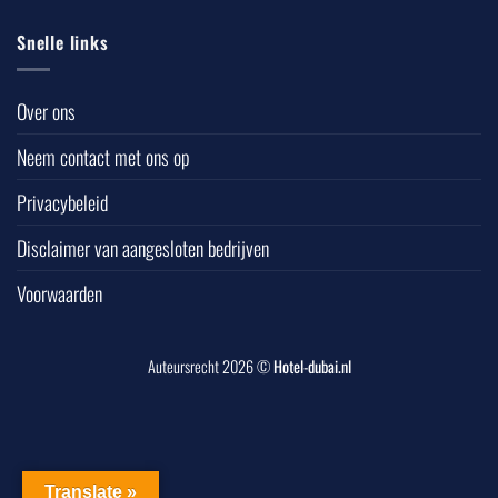
Snelle links
Over ons
Neem contact met ons op
Privacybeleid
Disclaimer van aangesloten bedrijven
Voorwaarden
Auteursrecht 2026 ©
Hotel-dubai.nl
Translate »