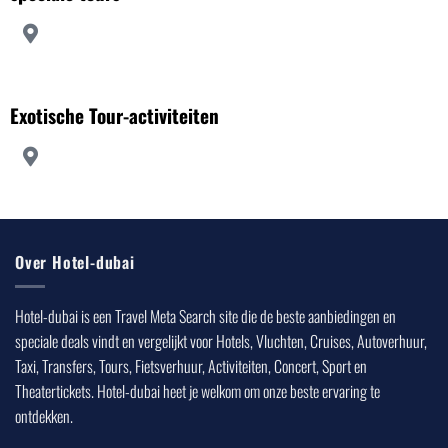
Exotische Tour-activiteiten
Over Hotel-dubai
Hotel-dubai is een Travel Meta Search site die de beste aanbiedingen en
speciale deals vindt en vergelijkt voor Hotels, Vluchten, Cruises, Autoverhuur,
Taxi, Transfers, Tours, Fietsverhuur, Activiteiten, Concert, Sport en
Theatertickets. Hotel-dubai heet je welkom om onze beste ervaring te
ontdekken.