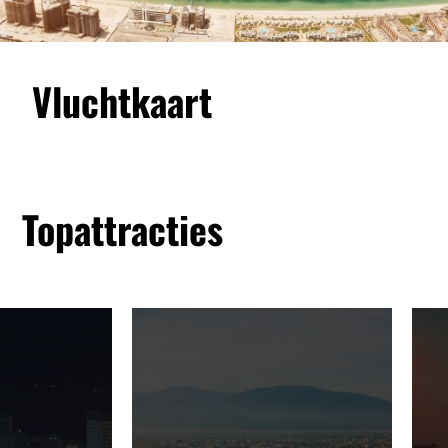
Vluchtkaart
Topattracties