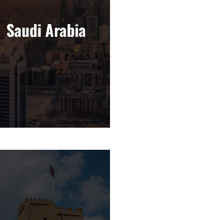
Saudi Arabia