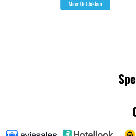
Meer Ontdekken
Spe