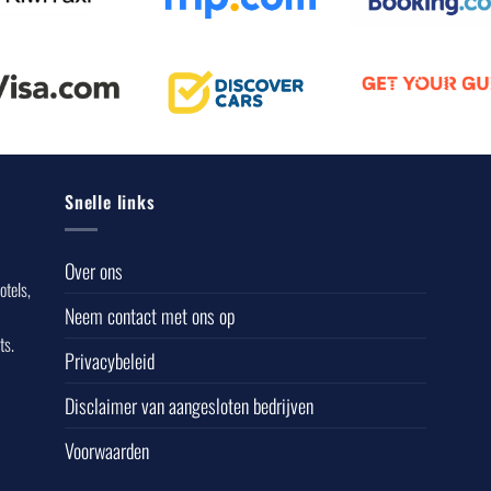
Snelle links
Over ons
otels,
Neem contact met ons op
ts.
Privacybeleid
Disclaimer van aangesloten bedrijven
Voorwaarden