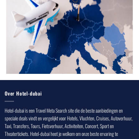
Over Hotel-dubai
Hotel-dubai is een Travel Meta Search site die de beste aanbiedingen en
speciale deals vindt en vergelijkt voor Hotels, Vluchten, Cruises, Autoverhuur,
Taxi, Transfers, Tours, Fietsverhuur, Activiteiten, Concert, Sport en
Theatertickets. Hotel-dubai heet je welkom om onze beste ervaring te