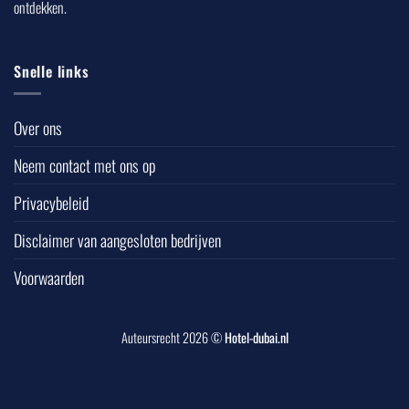
ontdekken.
Snelle links
Over ons
Neem contact met ons op
Privacybeleid
Disclaimer van aangesloten bedrijven
Voorwaarden
Auteursrecht 2026 ©
Hotel-dubai.nl