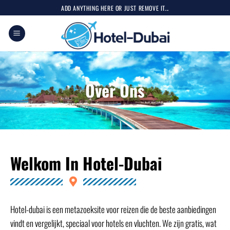
ADD ANYTHING HERE OR JUST REMOVE IT...
Over Ons
Welkom In Hotel-Dubai
Hotel-dubai is een metazoeksite voor reizen die de beste aanbiedingen
vindt en vergelijkt, speciaal voor hotels en vluchten. We zijn gratis, wat