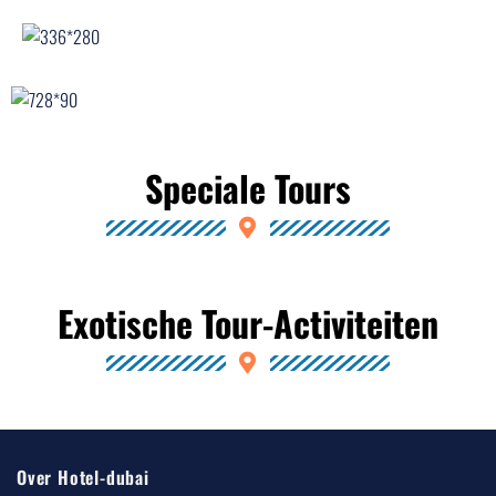
Speciale Tours
Exotische Tour-Activiteiten
Over Hotel-dubai