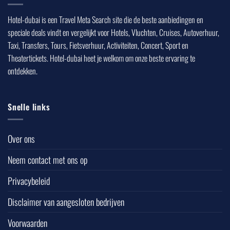
Hotel-dubai is een Travel Meta Search site die de beste aanbiedingen en
speciale deals vindt en vergelijkt voor Hotels, Vluchten, Cruises, Autoverhuur,
Taxi, Transfers, Tours, Fietsverhuur, Activiteiten, Concert, Sport en
Theatertickets. Hotel-dubai heet je welkom om onze beste ervaring te
ontdekken.
Snelle links
Over ons
Neem contact met ons op
Privacybeleid
Disclaimer van aangesloten bedrijven
Voorwaarden